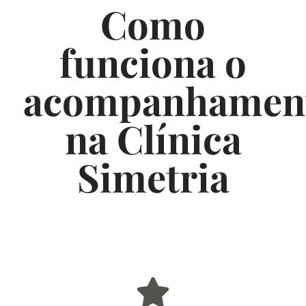
Como
funciona o
acompanhamen
na Clínica
Simetria