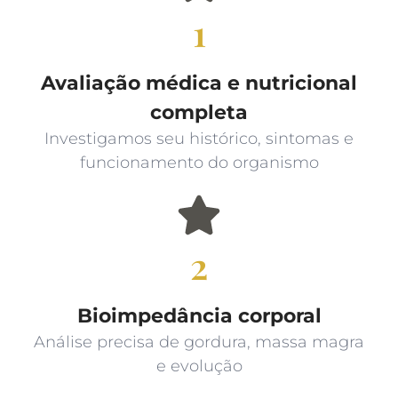
1
Avaliação médica e nutricional
completa
Investigamos seu histórico, sintomas e
funcionamento do organismo
2
Bioimpedância corporal
Análise precisa de gordura, massa magra
e evolução