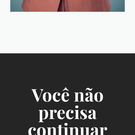
Você não
precisa
continuar