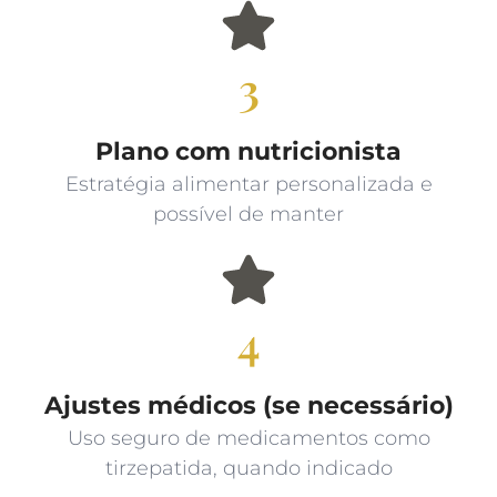
3
Plano com nutricionista
Estratégia alimentar personalizada e
possível de manter
4
Ajustes médicos (se necessário)
Uso seguro de medicamentos como
tirzepatida, quando indicado