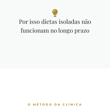
Por isso dietas isoladas não
funcionam no longo prazo
O MÉTODO DA CLÍNICA