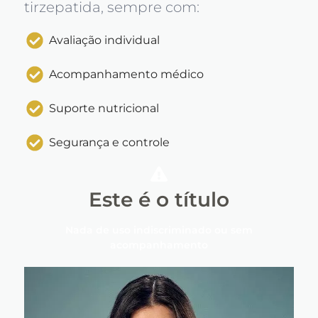
tirzepatida, sempre com:
Avaliação individual
Acompanhamento médico
Suporte nutricional
Segurança e controle
Este é o título
Nada de uso indiscriminado ou sem
acompanhamento