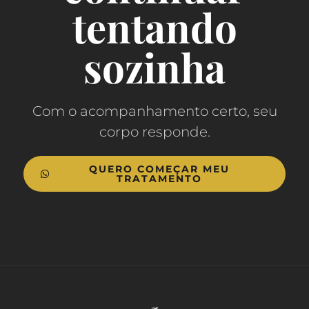
tentando
sozinha
Com o acompanhamento certo, seu
corpo responde.
QUERO COMEÇAR MEU
TRATAMENTO